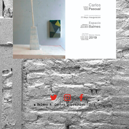
© Balmes 4. Centro expositivo. 2019